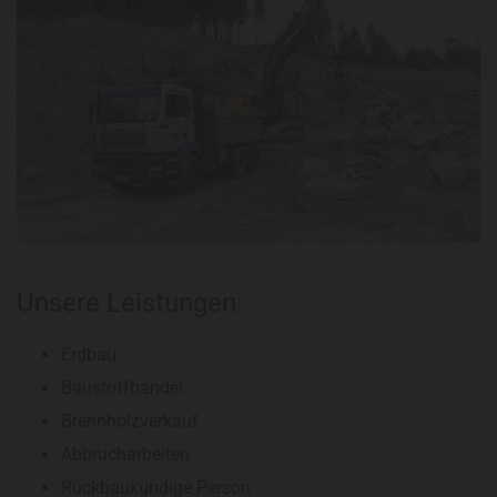
Unsere Leistungen:
Erdbau
Baustoffhandel
Brennholzverkauf
Abbrucharbeiten
Rückbaukundige Person