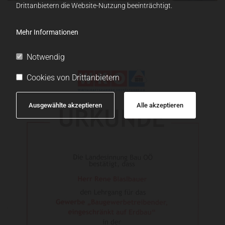
Drittanbietern die Website-Nutzung beeinträchtigt.
Mehr Informationen
Notwendig
Cookies von Drittanbietern
Ausgewählte akzeptieren
Alle akzeptieren