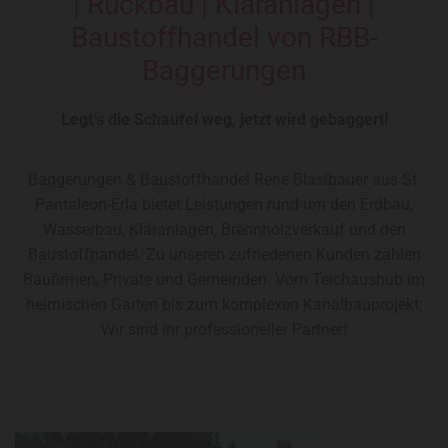
| Rückbau | Kläranlagen |
Baustoffhandel von RBB-
Baggerungen
Legt‘s die Schaufel weg, jetzt wird gebaggert!
Baggerungen & Baustoffhandel Rene Blaslbauer aus St.
Pantaleon-Erla bietet Leistungen rund um den Erdbau,
Wasserbau, Kläranlagen, Brennholzverkauf und den
Baustoffhandel. Zu unseren zufriedenen Kunden zählen
Baufirmen, Private und Gemeinden. Vom Teichaushub im
heimischen Garten bis zum komplexen Kanalbauprojekt:
Wir sind Ihr professioneller Partner!