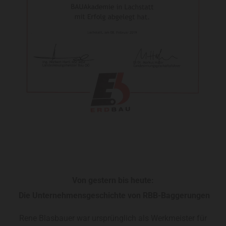
Von gestern bis heute:
Die Unternehmensgeschichte von RBB-Baggerungen
Rene Blasbauer war ursprünglich als Werkmeister für