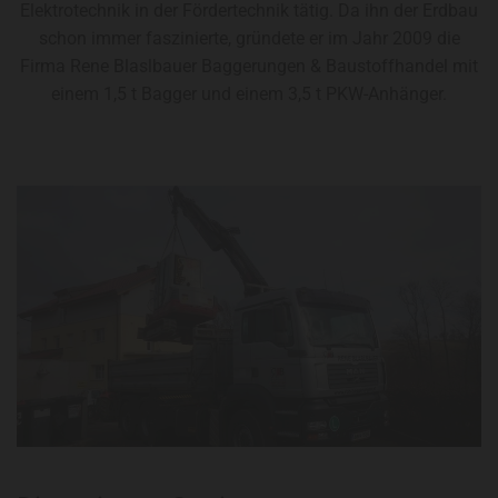
Elektrotechnik in der Fördertechnik tätig. Da ihn der Erdbau
schon immer faszinierte, gründete er im Jahr 2009 die
Firma Rene Blaslbauer Baggerungen & Baustoffhandel mit
einem 1,5 t Bagger und einem 3,5 t PKW-Anhänger.